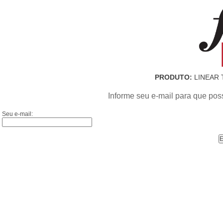
PRODUTO:
LINEAR 
Informe seu e-mail para que pos
Seu e-mail: