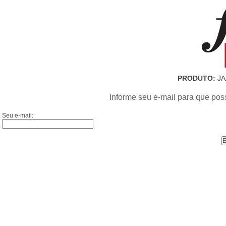
PRODUTO:
JA
Informe seu e-mail para que pos
Seu e-mail: