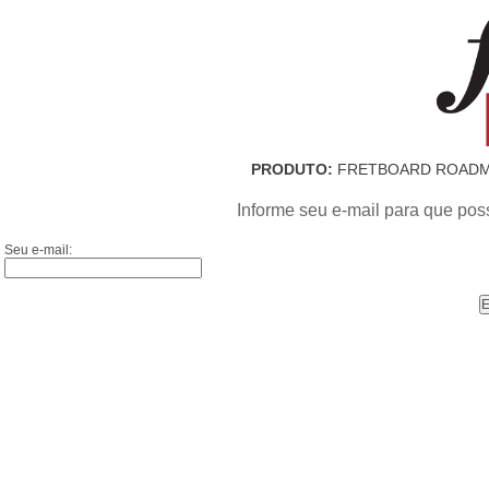
PRODUTO:
FRETBOARD ROADMA
Informe seu e-mail para que pos
Seu e-mail: