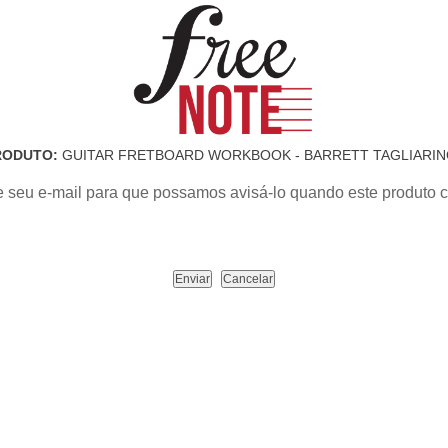
RODUTO:
GUITAR FRETBOARD WORKBOOK - BARRETT TAGLIARI
e seu e-mail para que possamos avisá-lo quando este produto c