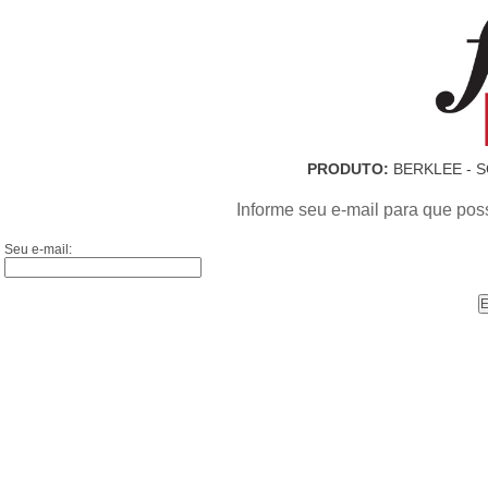
PRODUTO:
BERKLEE - 
Informe seu e-mail para que pos
Seu e-mail: