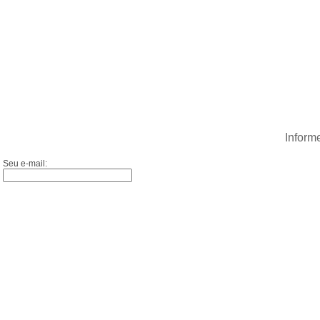
Inform
Seu e-mail: