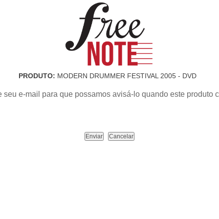
PRODUTO:
MODERN DRUMMER FESTIVAL 2005 - DVD
e seu e-mail para que possamos avisá-lo quando este produto c