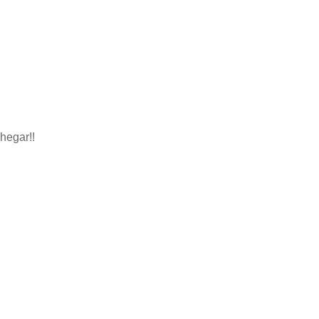
hegar!!