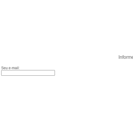
Inform
Seu e-mail: