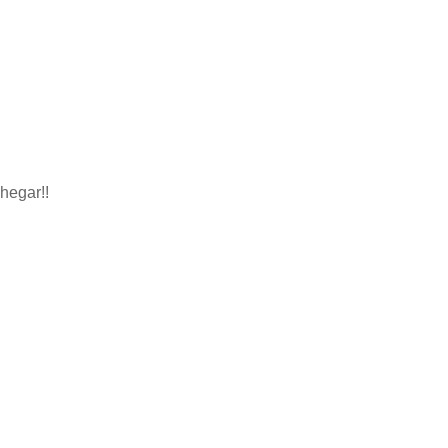
hegar!!