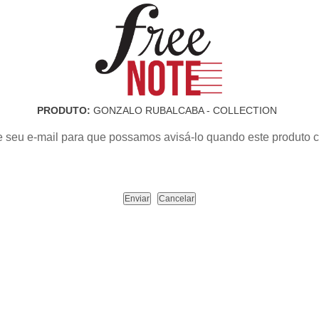
PRODUTO:
GONZALO RUBALCABA - COLLECTION
e seu e-mail para que possamos avisá-lo quando este produto c