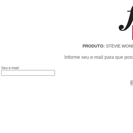
PRODUTO:
STEVIE WOND
Informe seu e-mail para que pos
Seu e-mail: