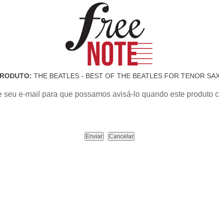
RODUTO:
THE BEATLES - BEST OF THE BEATLES FOR TENOR SA
e seu e-mail para que possamos avisá-lo quando este produto c