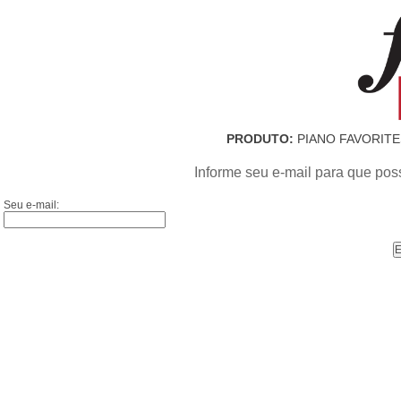
PRODUTO:
PIANO FAVORITE
Informe seu e-mail para que pos
Seu e-mail: