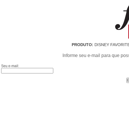
PRODUTO:
DISNEY FAVORITE
Informe seu e-mail para que pos
Seu e-mail: