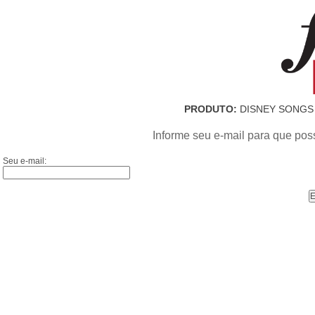
PRODUTO:
DISNEY SONGS 
Informe seu e-mail para que pos
Seu e-mail: