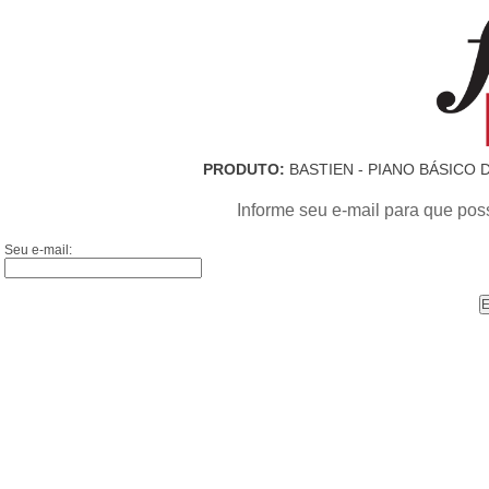
PRODUTO:
BASTIEN - PIANO BÁSICO D
Informe seu e-mail para que pos
Seu e-mail: