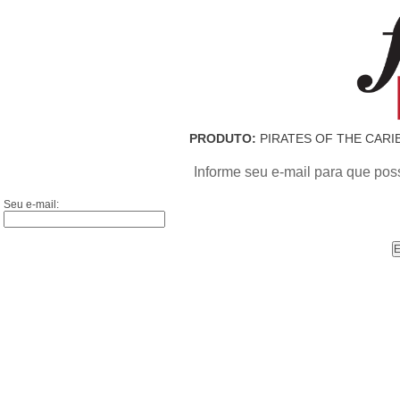
PRODUTO:
PIRATES OF THE CARI
Informe seu e-mail para que pos
Seu e-mail: