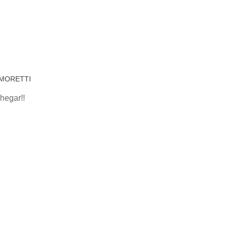
 MORETTI
hegar!!