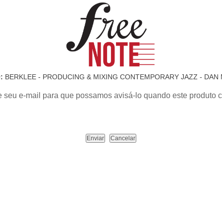
:
BERKLEE - PRODUCING & MIXING CONTEMPORARY JAZZ - DAN
e seu e-mail para que possamos avisá-lo quando este produto c