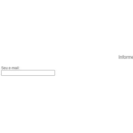
Inform
Seu e-mail: