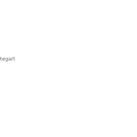
hegar!!