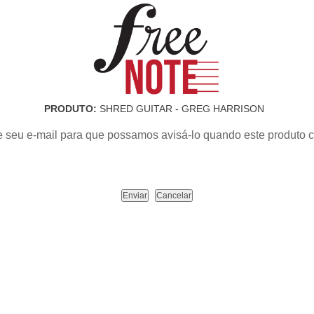
PRODUTO:
SHRED GUITAR - GREG HARRISON
e seu e-mail para que possamos avisá-lo quando este produto c