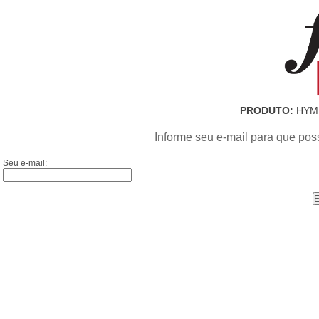
PRODUTO:
HYMN
Informe seu e-mail para que pos
Seu e-mail: