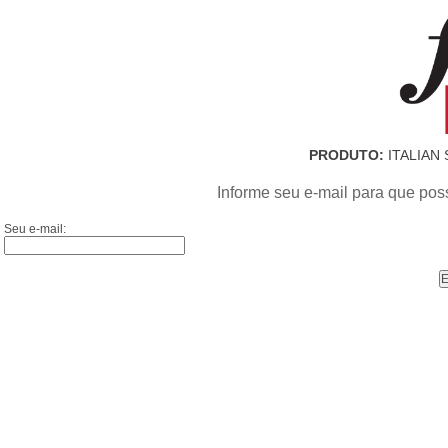
PRODUTO:
ITALIAN
Informe seu e-mail para que pos
Seu e-mail: