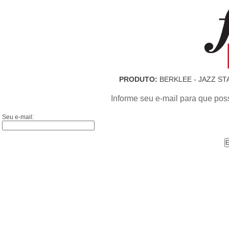
PRODUTO:
BERKLEE - JAZZ ST
Informe seu e-mail para que pos
Seu e-mail: