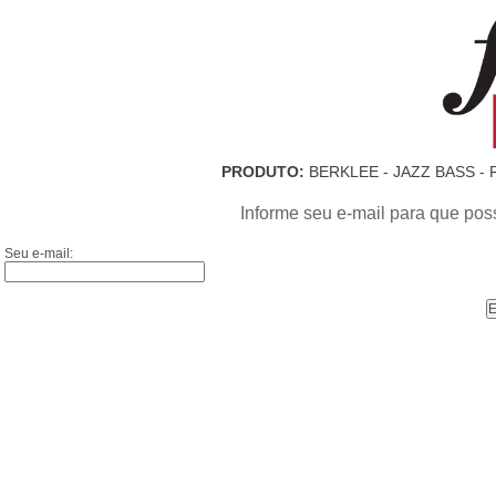
PRODUTO:
BERKLEE - JAZZ BASS -
Informe seu e-mail para que pos
Seu e-mail: