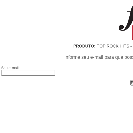
PRODUTO:
TOP ROCK HITS -
Informe seu e-mail para que pos
Seu e-mail: