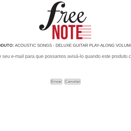
ODUTO:
ACOUSTIC SONGS - DELUXE GUITAR PLAY-ALONG VOLUM
e seu e-mail para que possamos avisá-lo quando este produto c