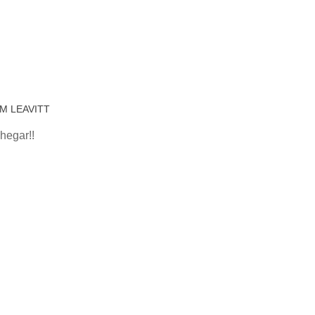
M LEAVITT
hegar!!