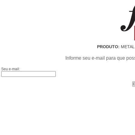
PRODUTO:
METAL 
Informe seu e-mail para que pos
Seu e-mail: