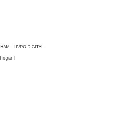
AM - LIVRO DIGITAL
hegar!!