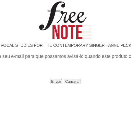
 VOCAL STUDIES FOR THE CONTEMPORARY SINGER - ANNE PECKH
e seu e-mail para que possamos avisá-lo quando este produto c