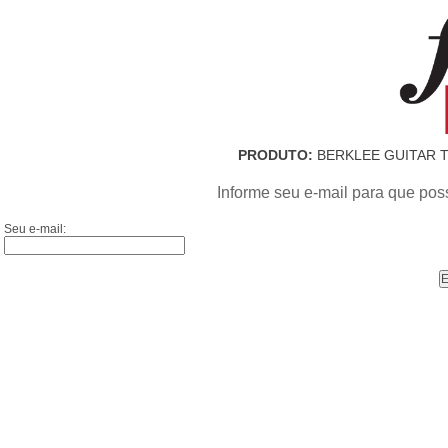
PRODUTO:
BERKLEE GUITAR TH
Informe seu e-mail para que pos
Seu e-mail: