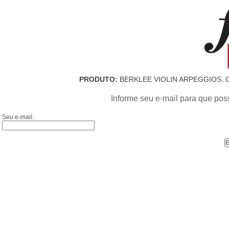
PRODUTO:
BERKLEE VIOLIN ARPEGGIOS, C
Informe seu e-mail para que pos
Seu e-mail: