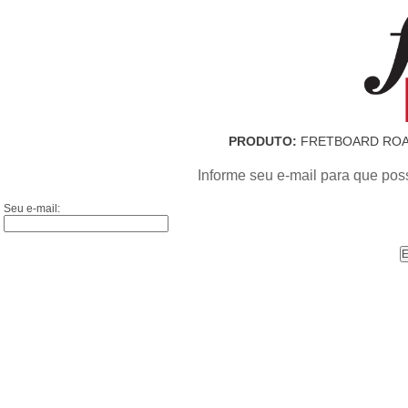
PRODUTO:
FRETBOARD ROADM
Informe seu e-mail para que pos
Seu e-mail: