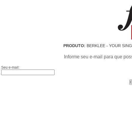
PRODUTO:
BERKLEE - YOUR SINGI
Informe seu e-mail para que pos
Seu e-mail: