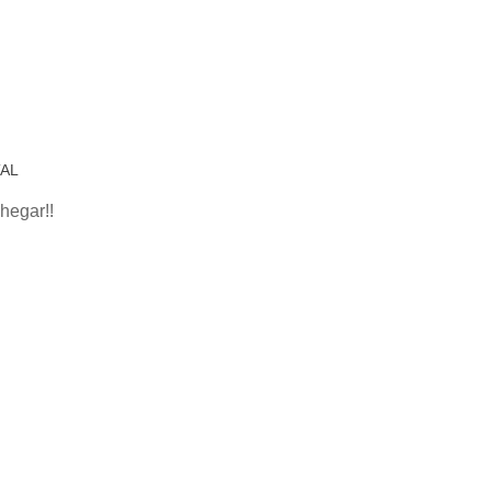
AL
hegar!!