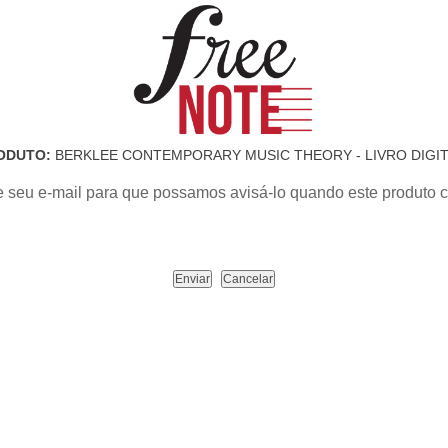
ODUTO:
BERKLEE CONTEMPORARY MUSIC THEORY - LIVRO DIGIT
e seu e-mail para que possamos avisá-lo quando este produto c