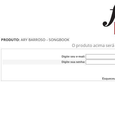
PRODUTO:
ARY BARROSO - SONGBOOK
O produto acima será a
Digite seu e-mail:
Digite sua senha:
Esqueceu