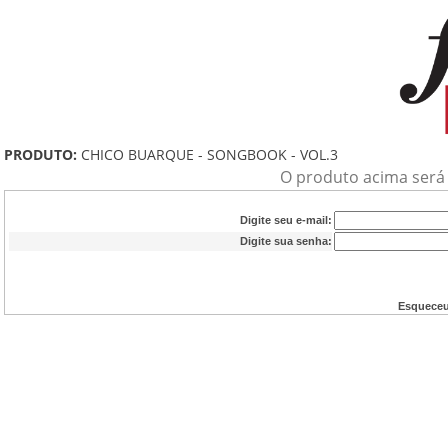
PRODUTO:
CHICO BUARQUE - SONGBOOK - VOL.3
O produto acima será a
Digite seu e-mail:
Digite sua senha:
Esqueceu