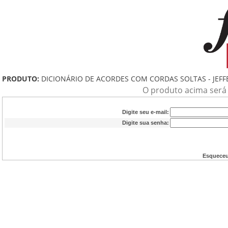
PRODUTO:
DICIONÁRIO DE ACORDES COM CORDAS SOLTAS - JEF
O produto acima será a
Digite seu e-mail:
Digite sua senha:
Esqueceu