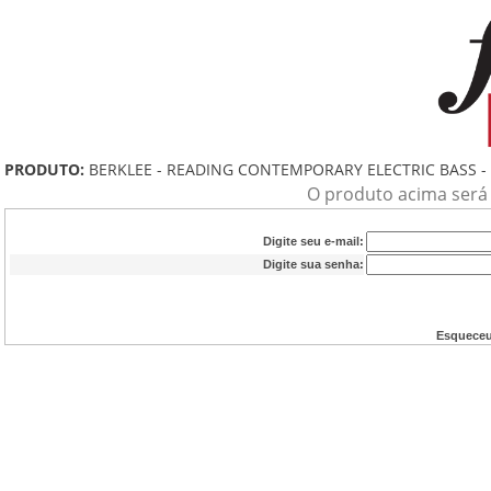
PRODUTO:
BERKLEE - READING CONTEMPORARY ELECTRIC BASS -
O produto acima será a
Digite seu e-mail:
Digite sua senha:
Esqueceu