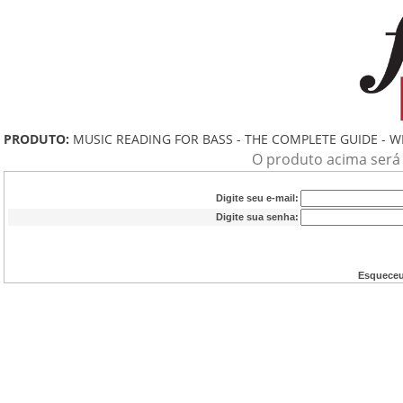
PRODUTO:
MUSIC READING FOR BASS - THE COMPLETE GUIDE - 
O produto acima será a
Digite seu e-mail:
Digite sua senha:
Esqueceu