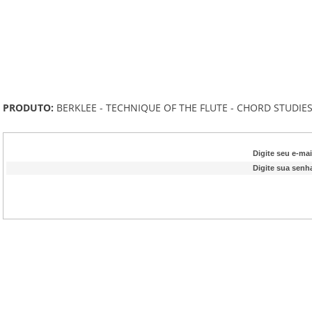
PRODUTO:
BERKLEE - TECHNIQUE OF THE FLUTE - CHORD STUDIES 
Digite seu e-mai
Digite sua senh