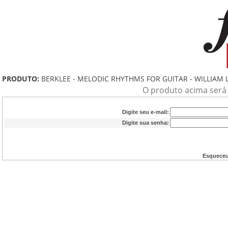
PRODUTO:
BERKLEE - MELODIC RHYTHMS FOR GUITAR - WILLIAM 
O produto acima será a
Digite seu e-mail:
Digite sua senha:
Esqueceu