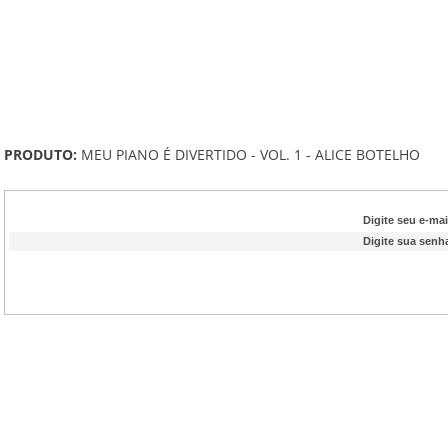
PRODUTO:
MEU PIANO É DIVERTIDO - VOL. 1 - ALICE BOTELHO
Digite seu e-mai
Digite sua senh