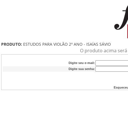
PRODUTO:
ESTUDOS PARA VIOLÃO 2º ANO - ISAÍAS SÁVIO
O produto acima será a
Digite seu e-mail:
Digite sua senha:
Esqueceu