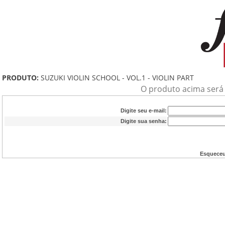
PRODUTO:
SUZUKI VIOLIN SCHOOL - VOL.1 - VIOLIN PART
O produto acima será a
Digite seu e-mail:
Digite sua senha:
Esqueceu