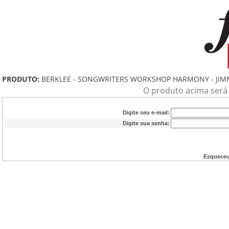
PRODUTO:
BERKLEE - SONGWRITERS WORKSHOP HARMONY - JIM
O produto acima será a
Digite seu e-mail:
Digite sua senha:
Esqueceu