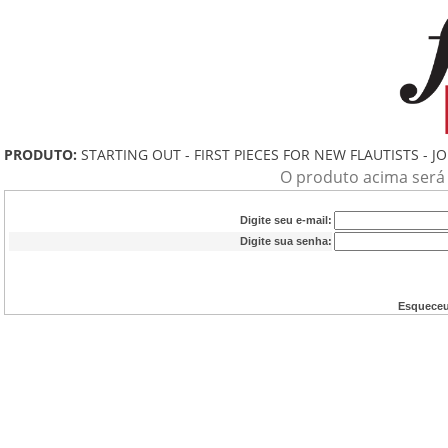
PRODUTO:
STARTING OUT - FIRST PIECES FOR NEW FLAUTISTS - 
O produto acima será a
Digite seu e-mail:
Digite sua senha:
Esqueceu