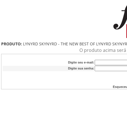
PRODUTO:
LYNYRD SKYNYRD - THE NEW BEST OF LYNYRD SKYNY
O produto acima será a
Digite seu e-mail:
Digite sua senha:
Esqueceu