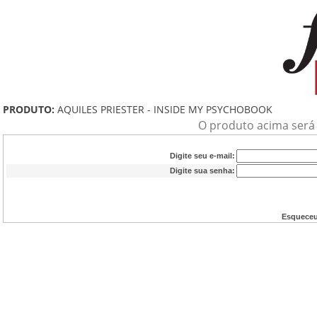
PRODUTO:
AQUILES PRIESTER - INSIDE MY PSYCHOBOOK
O produto acima será a
Digite seu e-mail:
Digite sua senha:
Esqueceu