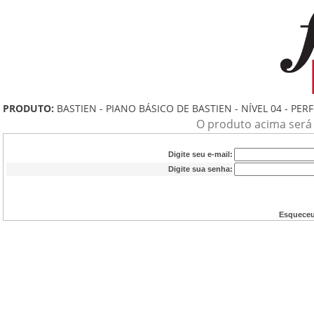
PRODUTO:
BASTIEN - PIANO BÁSICO DE BASTIEN - NÍVEL 04 - PE
O produto acima será a
Digite seu e-mail:
Digite sua senha:
Esqueceu