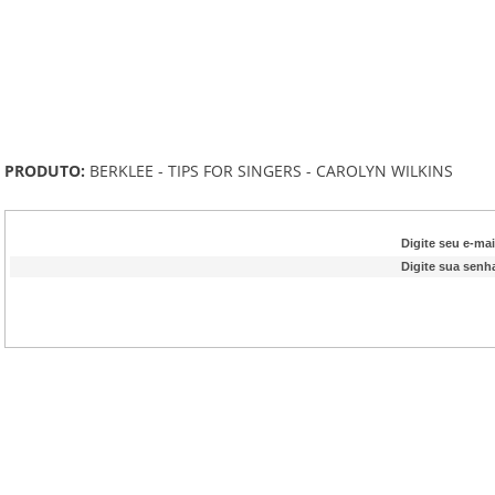
PRODUTO:
BERKLEE - TIPS FOR SINGERS - CAROLYN WILKINS
Digite seu e-mai
Digite sua senh