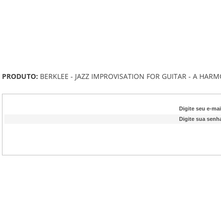
PRODUTO:
BERKLEE - JAZZ IMPROVISATION FOR GUITAR - A HAR
Digite seu e-mai
Digite sua senh