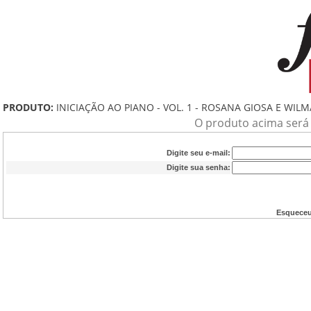
PRODUTO:
INICIAÇÃO AO PIANO - VOL. 1 - ROSANA GIOSA E WILM
O produto acima será a
Digite seu e-mail:
Digite sua senha:
Esqueceu