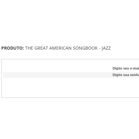
PRODUTO:
THE GREAT AMERICAN SONGBOOK - JAZZ
Digite seu e-mai
Digite sua senh