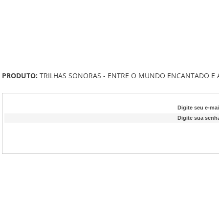
PRODUTO:
TRILHAS SONORAS - ENTRE O MUNDO ENCANTADO E A
Digite seu e-mai
Digite sua senh